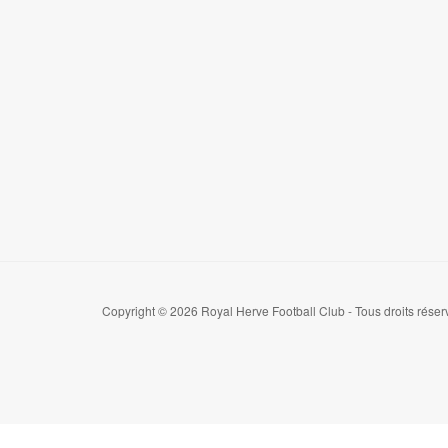
Copyright © 2026 Royal Herve Football Club - Tous droits réser