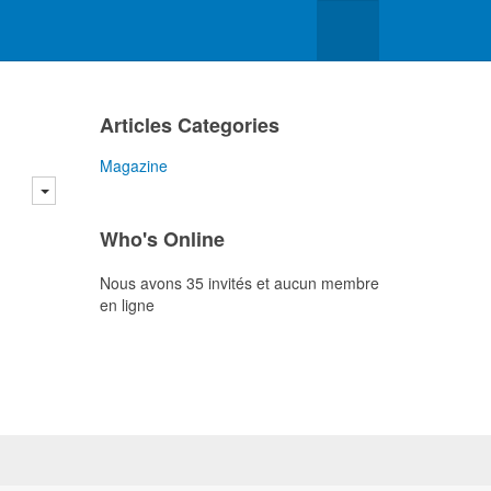
Articles Categories
Magazine
Who's Online
Nous avons 35 invités et aucun membre
en ligne