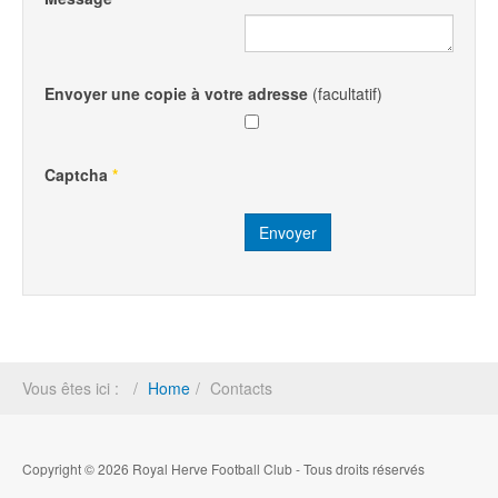
Envoyer une copie à votre adresse
(facultatif)
Captcha
*
Envoyer
Vous êtes ici :
Home
Contacts
Copyright © 2026 Royal Herve Football Club - Tous droits réservés