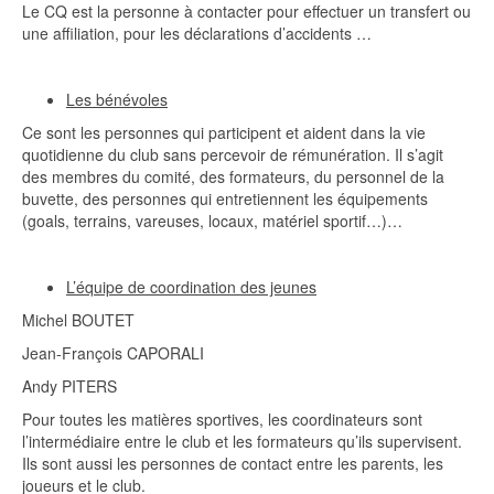
Le CQ est la personne à contacter pour effectuer un transfert ou
une affiliation, pour les déclarations d’accidents …
Les bénévoles
Ce sont les personnes qui participent et aident dans la vie
quotidienne du club sans percevoir de rémunération. Il s’agit
des membres du comité, des formateurs, du personnel de la
buvette, des personnes qui entretiennent les équipements
(goals, terrains, vareuses, locaux, matériel sportif…)…
L’équipe de coordination des jeunes
Michel BOUTET
Jean-François CAPORALI
Andy PITERS
Pour toutes les matières sportives, les coordinateurs sont
l’intermédiaire entre le club et les formateurs qu’ils supervisent.
Ils sont aussi les personnes de contact entre les parents, les
joueurs et le club.