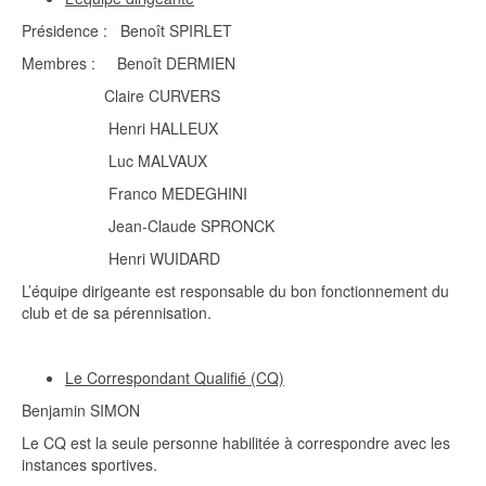
Présidence : Benoît SPIRLET
Membres : Benoît DERMIEN
Claire CURVERS
Henri HALLEUX
Luc MALVAUX
Franco MEDEGHINI
Jean-Claude SPRONCK
Henri WUIDARD
L’équipe dirigeante est responsable du bon fonctionnement du
club et de sa pérennisation.
Le Correspondant Qualifié (CQ)
Benjamin SIMON
Le CQ est la seule personne habilitée à correspondre avec les
instances sportives.