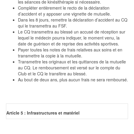
les séances de kinésithérapie si nécessaire.
Compléter entièrement le recto de la déclaration
d’accident et y apposer une vignette de mutuelle.
Dans les 8 jours, remettre la déclaration d’accident au CQ
qui le transmettra au FSF.
Le CQ transmettra au blessé un accusé de réception sur
lequel le médecin pourra indiquer, le moment venu, la
date de guérison et de reprise des activités sportives.
Payer toutes les notes de frais relatives aux soins et en
transmettre la copie à la mutuelle.
Transmettre les originaux et les quittances de la mutuelle
au CQ. Le remboursement est versé sur le compte du
Club et le CQ le transfère au blessé.
Au bout de deux ans, plus aucun frais ne sera remboursé.
Article 5 : Infrastructures et matériel