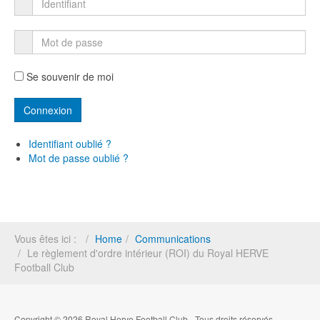
Se souvenir de moi
Identifiant oublié ?
Mot de passe oublié ?
Vous êtes ici :
Home
Communications
Le règlement d'ordre intérieur (ROI) du Royal HERVE
Football Club
Copyright © 2026 Royal Herve Football Club - Tous droits réservés