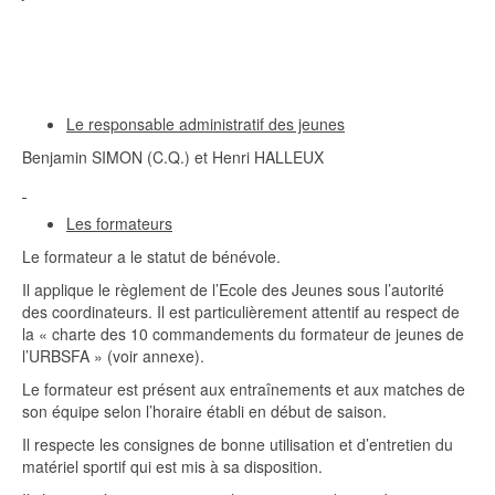
Le responsable administratif des jeunes
Benjamin SIMON (C.Q.) et Henri HALLEUX
Les formateurs
Le formateur a le statut de bénévole.
Il applique le règlement de l’Ecole des Jeunes sous l’autorité
des coordinateurs. Il est particulièrement attentif au respect de
la « charte des 10 commandements du formateur de jeunes de
l’URBSFA » (voir annexe).
Le formateur est présent aux entraînements et aux matches de
son équipe selon l’horaire établi en début de saison.
Il respecte les consignes de bonne utilisation et d’entretien du
matériel sportif qui est mis à sa disposition.