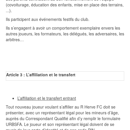
(covoiturage, éducation des enfants, mise en place des terrains,
...).
Ils participent aux événements festifs du club.
Ils s’engagent à avoir un comportement exemplaire envers les
autres joueurs, les formateurs, les délégués, les adversaires, les
arbitres…
Article 3 :
L’affiliation et le transfert
L’affiliation et le transfert entrant
Tout nouveau joueur voulant s’affilier au R Herve FC doit se
présenter, avec un représentant légal pour les mineurs d’âge,
auprès du Correspondant Qualifié afin d’y remplir le formulaire
URBSFA. Le joueur et son représentant légal doivent de se