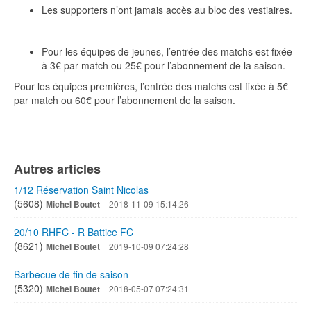
Les supporters n’ont jamais accès au bloc des vestiaires.
Pour les équipes de jeunes, l’entrée des matchs est fixée
à 3€ par match ou 25€ pour l’abonnement de la saison.
Pour les équipes premières, l’entrée des matchs est fixée à 5€
par match ou 60€ pour l’abonnement de la saison.
Autres articles
1/12 Réservation Saint Nicolas
(5608)
Michel Boutet
2018-11-09 15:14:26
20/10 RHFC - R Battice FC
(8621)
Michel Boutet
2019-10-09 07:24:28
Barbecue de fin de saison
(5320)
Michel Boutet
2018-05-07 07:24:31