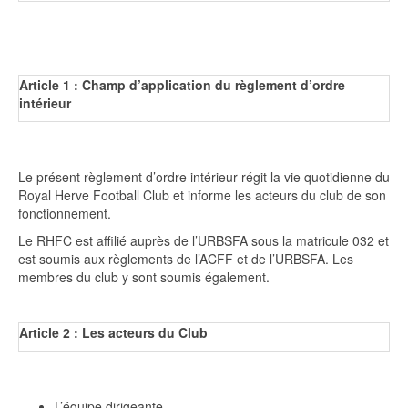
Article 1 : Champ d’application du règlement d’ordre
intérieur
Le présent règlement d’ordre intérieur régit la vie quotidienne du
Royal Herve Football Club et informe les acteurs du club de son
fonctionnement.
Le RHFC est affilié auprès de l’URBSFA sous la matricule 032 et
est soumis aux règlements de l’ACFF et de l’URBSFA. Les
membres du club y sont soumis également.
Article 2 : Les acteurs du Club
L’équipe dirigeante