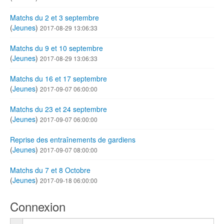
Matchs du 2 et 3 septembre
(
Jeunes
)
2017-08-29 13:06:33
Matchs du 9 et 10 septembre
(
Jeunes
)
2017-08-29 13:06:33
Matchs du 16 et 17 septembre
(
Jeunes
)
2017-09-07 06:00:00
Matchs du 23 et 24 septembre
(
Jeunes
)
2017-09-07 06:00:00
Reprise des entraînements de gardiens
(
Jeunes
)
2017-09-07 08:00:00
Matchs du 7 et 8 Octobre
(
Jeunes
)
2017-09-18 06:00:00
Connexion