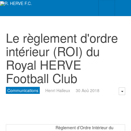
Le règlement d'ordre
intérieur (ROI) du
Royal HERVE
Football Club
Communications
Henri Halleux
30 Aoû 2018
Règlement d’Ordre Intérieur du