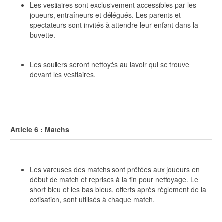
Les vestiaires sont exclusivement accessibles par les
joueurs, entraîneurs et délégués. Les parents et
spectateurs sont invités à attendre leur enfant dans la
buvette.
Les souliers seront nettoyés au lavoir qui se trouve
devant les vestiaires.
Article 6 : Matchs
Les vareuses des matchs sont prêtées aux joueurs en
début de match et reprises à la fin pour nettoyage. Le
short bleu et les bas bleus, offerts après règlement de la
cotisation, sont utilisés à chaque match.