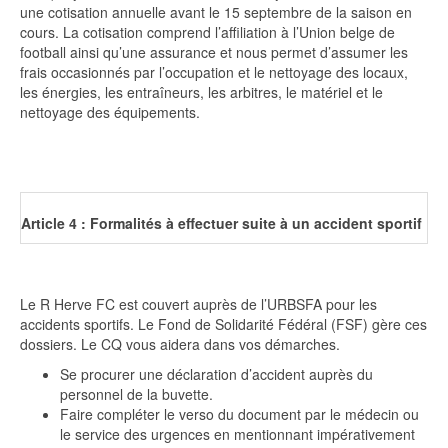
une cotisation annuelle avant le 15 septembre de la saison en
cours. La cotisation comprend l’affiliation à l’Union belge de
football ainsi qu’une assurance et nous permet d’assumer les
frais occasionnés par l’occupation et le nettoyage des locaux,
les énergies, les entraîneurs, les arbitres, le matériel et le
nettoyage des équipements.
Article 4 :
Formalités à effectuer suite à un accident sportif
Le R Herve FC est couvert auprès de l’URBSFA pour les
accidents sportifs. Le Fond de Solidarité Fédéral (FSF) gère ces
dossiers. Le CQ vous aidera dans vos démarches.
Se procurer une déclaration d’accident auprès du
personnel de la buvette.
Faire compléter le verso du document par le médecin ou
le service des urgences en mentionnant impérativement