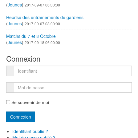
(
Jeunes
)
2017-09-07 06:00:00
Reprise des entraînements de gardiens
(
Jeunes
)
2017-09-07 08:00:00
Matchs du 7 et 8 Octobre
(
Jeunes
)
2017-09-18 06:00:00
Connexion
Se souvenir de moi
Identifiant oublié ?
Mot de passe oublié ?