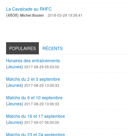
La Cavalcade au RHFC
(4808)
Michel Boutet
2018-03-29 19:36:41
POPULAIRES
RÉCENTS
Horaires des entraînements
(
Jeunes
)
2017-08-29 05:03:00
Matchs du 2 et 3 septembre
(
Jeunes
)
2017-08-29 13:06:33
Matchs du 9 et 10 septembre
(
Jeunes
)
2017-08-29 13:06:33
Matchs du 16 et 17 septembre
(
Jeunes
)
2017-09-07 06:00:00
Matchs du 23 et 24 septembre