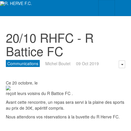
20/10 RHFC - R
Battice FC
Communications
Michel Boutet
09 Oct 2019
Ce 20 octobre, le
reçoit leurs voisins du R Battice FC .
Avant cette rencontre, un repas sera servi à la plaine des sports
au prix de 30€, apéritif compris.
Nous attendons vos réservations à la buvette du R Herve FC.