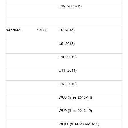
U19 (2003-04)
Vendredi
17H00
U8 (2014)
U9 (2013)
U10 (2012)
U11 (2011)
U12 (2010)
WU8 (filles 2013-14)
WU9 (filles 2013-12)
WU11 (filles 2009-10-11)