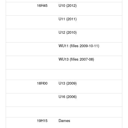
16H45
U10 (2012)
U11 (2011)
U12 (2010)
WU11 (filles 2009-10-11)
WU13 (filles 2007-08)
18H00
U13 (2009)
U16 (2006)
19H15
Dames