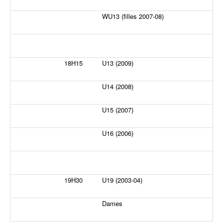
WU13 (filles 2007-08)
18H15
U13 (2009)
U14 (2008)
U15 (2007)
U16 (2006)
19H30
U19 (2003-04)
Dames