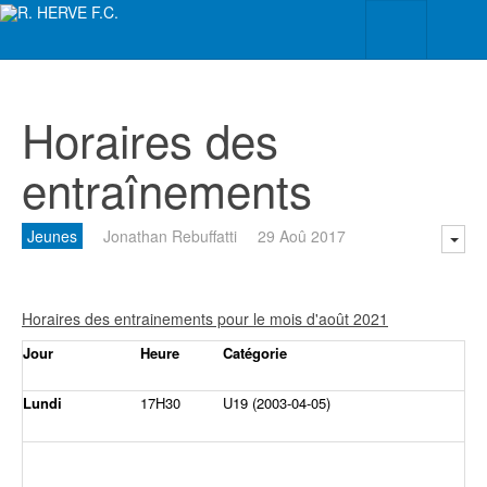
Horaires des
entraînements
Jeunes
Jonathan Rebuffatti
29 Aoû 2017
Horaires des entrainements pour le mois d'août 2021
Jour
Heure
Catégorie
Lundi
17H30
U19 (2003-04-05)