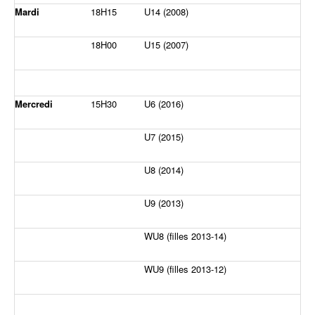
Mardi
18H15
U14 (2008)
18H00
U15 (2007)
Mercredi
15H30
U6 (2016)
U7 (2015)
U8 (2014)
U9 (2013)
WU8 (filles 2013-14)
WU9 (filles 2013-12)