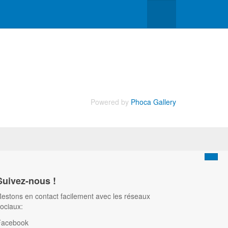
Powered by
Phoca Gallery
Suivez-nous !
estons en contact facilement avec les réseaux
ociaux:
Facebook