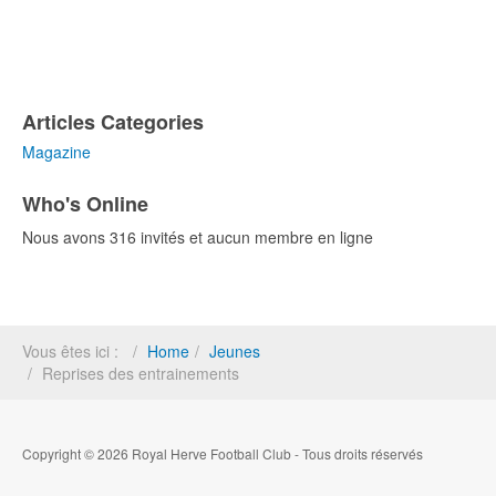
Articles Categories
Magazine
Who's Online
Nous avons 316 invités et aucun membre en ligne
Vous êtes ici :
Home
Jeunes
Reprises des entrainements
Copyright © 2026 Royal Herve Football Club - Tous droits réservés