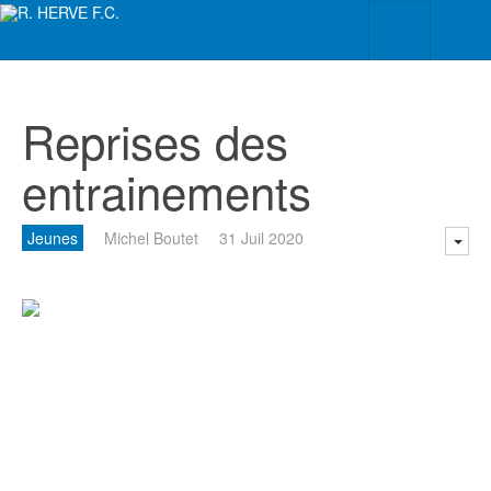
Reprises des
entrainements
Jeunes
Michel Boutet
31 Juil 2020