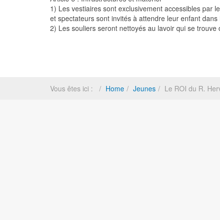
1) Les vestiaires sont exclusivement accessibles par l
et spectateurs sont invités à attendre leur enfant dans 
2) Les souliers seront nettoyés au lavoir qui se trouve 
Vous êtes ici :
Home
Jeunes
Le ROI du R. Her