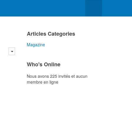
Articles Categories
Magazine
Who's Online
Nous avons 225 invités et aucun
membre en ligne