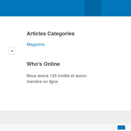
Articles Categories
Magazine
Who's Online
Nous avons 125 invités et aucun
membre en ligne