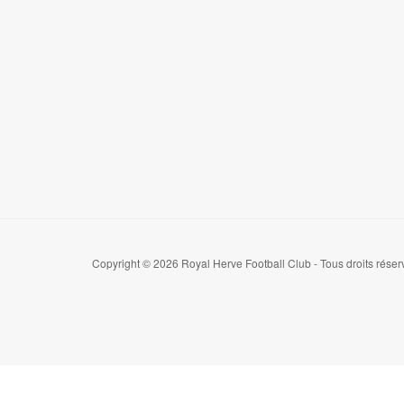
Copyright © 2026 Royal Herve Football Club - Tous droits réser