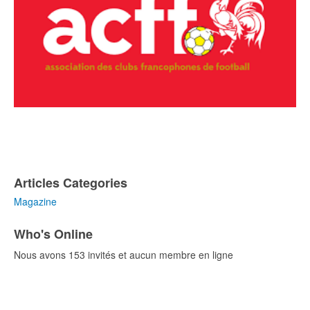
Articles Categories
Magazine
Who's Online
Nous avons 153 invités et aucun membre en ligne