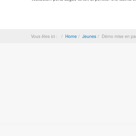
Vous êtes ici :
Home
Jeunes
Démo mise en pa