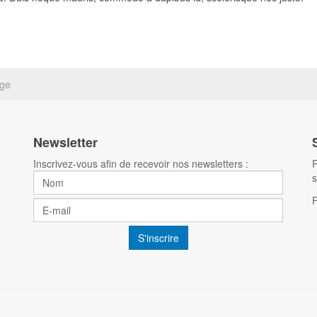
ge
Newsletter
Inscrivez-vous afin de recevoir nos newsletters :
R
s