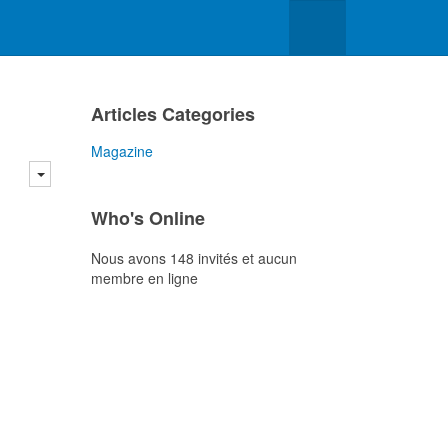
Articles Categories
Magazine
Who's Online
Nous avons 148 invités et aucun
membre en ligne