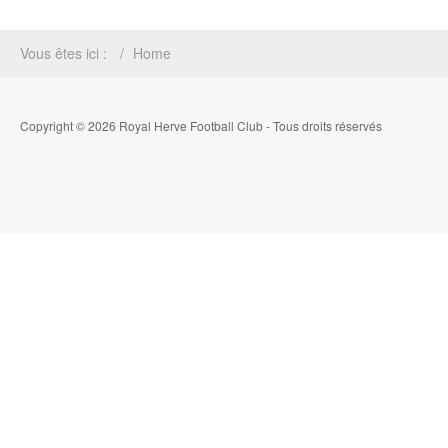
Vous êtes ici :
Home
Copyright © 2026 Royal Herve Football Club - Tous droits réservés