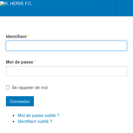
Identifiant
*
Mot de passe
*
Se rappeler de moi
Connexion
Mot de passe oublié ?
Identifiant oublié ?