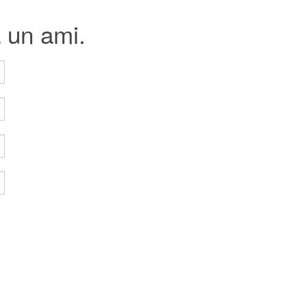
à un ami.