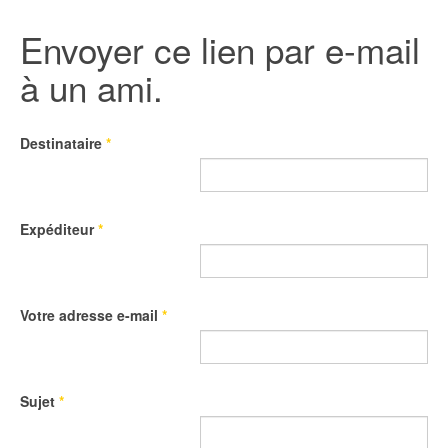
Envoyer ce lien par e-mail
à un ami.
Destinataire
*
Expéditeur
*
Votre adresse e-mail
*
Sujet
*