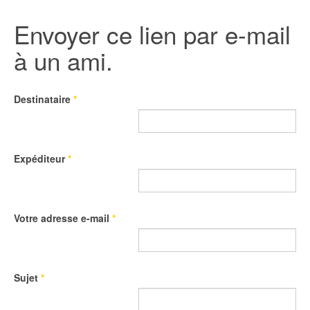
Envoyer ce lien par e-mail
à un ami.
Destinataire
*
Expéditeur
*
Votre adresse e-mail
*
Sujet
*